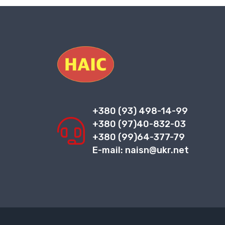
+380 (93) 498-14-99
+380 (97)40-832-03
+380 (99)64-377-79
E-mail: naisn@ukr.net