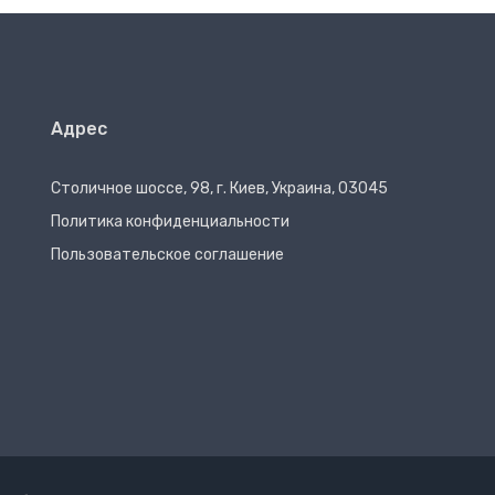
Адрес
Столичное шоссе, 98, г. Киев, Украина, 03045
Политика конфиденциальности
Пользовательское соглашение