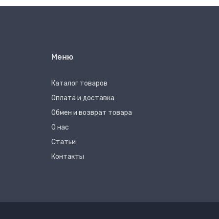
Меню
Каталог товаров
Оплата и доставка
Обмен и возврат товара
О нас
Статьи
Контакты