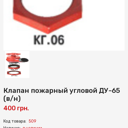
Клапан пожарный угловой ДУ-65
(в/н)
400 грн.
Код товара:
509