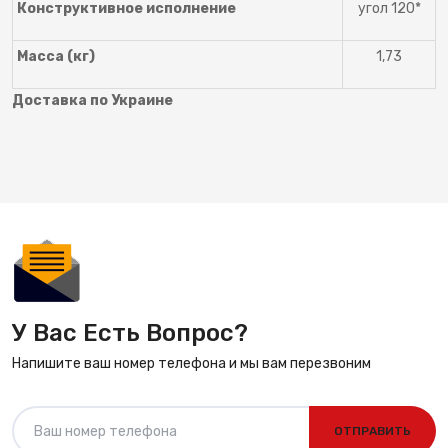
Конструктивное исполнение
угол 120*
Масса (кг)
1,73
Доставка по Украине
У Вас Есть Вопрос?
Напишите ваш номер телефона и мы вам перезвоним
ОТПРАВИТЬ