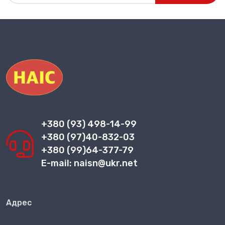
+380 (93) 498-14-99
+380 (97)40-832-03
+380 (99)64-377-79
E-mail: naisn@ukr.net
Адрес