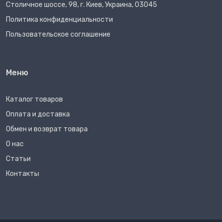
Столичное шоссе, 98, г. Киев, Украина, 03045
Политика конфиденциальности
Пользовательское соглашение
Меню
Каталог товаров
Оплата и доставка
Обмен и возврат товара
О нас
Статьи
Контакты