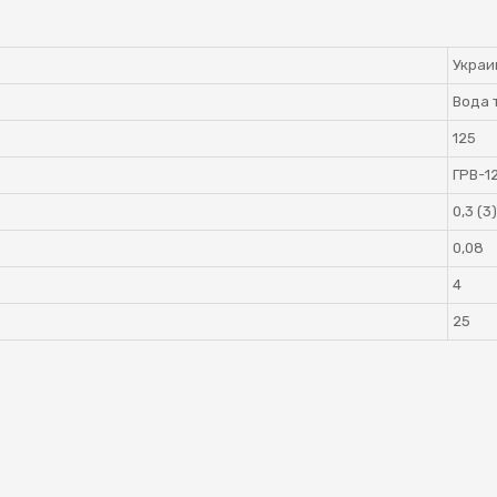
Украи
Вода 
125
ГРВ-1
0,3 (3)
0,08
4
25