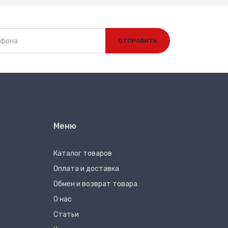
ОТПРАВИТЬ
Меню
Каталог товаров
Оплата и доставка
Обмен и возврат товара
О нас
Статьи