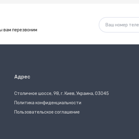
ы вам перезвоним
Адрес
Столичное шоссе, 98, г. Киев, Украина, 03045
Политика конфиденциальности
Пользовательское соглашение