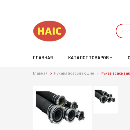
ГЛАВНАЯ
КАТАЛОГ ТОВАРОВ
Главная
Рукава всасывающие
Рукав всасываю