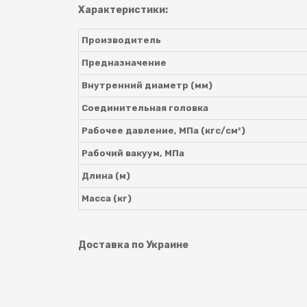
Характеристики:
Производитель
Предназначение
Внутренний диаметр (мм)
Соединительная головка
Рабочее давление, МПа (кгс/см
²
)
Рабочий вакуум, МПа
Длина (м)
Масса (кг)
Доставка по Украине